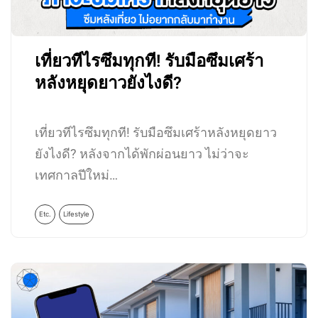
เที่ยวทีไรซึมทุกที! รับมือซึมเศร้า
หลังหยุดยาวยังไงดี?
เที่ยวทีไรซึมทุกที! รับมือซึมเศร้าหลังหยุดยาว
ยังไงดี? หลังจากได้พักผ่อนยาว ไม่ว่าจะ
เทศกาลปีใหม่…
Etc.
Lifestyle