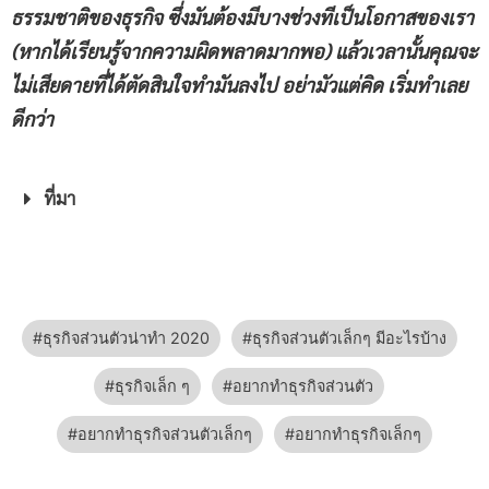
ธรรมชาติของธุรกิจ ซึ่งมันต้องมีบางช่วงทีเป็นโอกาสของเรา
(หากได้เรียนรู้จากความผิดพลาดมากพอ) แล้วเวลานั้นคุณจะ
ไม่เสียดายที่ได้ตัดสินใจทำมันลงไป
อย่ามัวแต่คิด เริ่มทำเลย
ดีกว่า
ที่มา
ธุรกิจส่วนตัวน่าทำ 2020
ธุรกิจส่วนตัวเล็กๆ มีอะไรบ้าง
ธุรกิจเล็ก ๆ
อยากทำธุรกิจส่วนตัว
อยากทำธุรกิจส่วนตัวเล็กๆ
อยากทำธุรกิจเล็กๆ