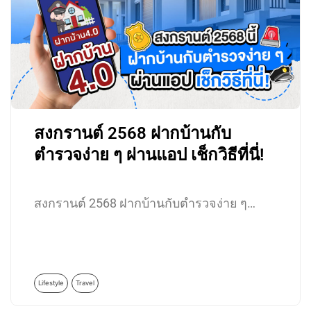
สงกรานต์ 2568 ฝากบ้านกับ
ตำรวจง่าย ๆ ผ่านแอป เช็กวิธีที่นี่!
สงกรานต์ 2568 ฝากบ้านกับตำรวจง่าย ๆ…
Lifestyle
Travel