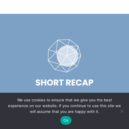
We use cookies to ensure that we give you the best
experience on our website. If you continue to use this site we
will assume that you are happy with it.
FOLLOW US
Ok