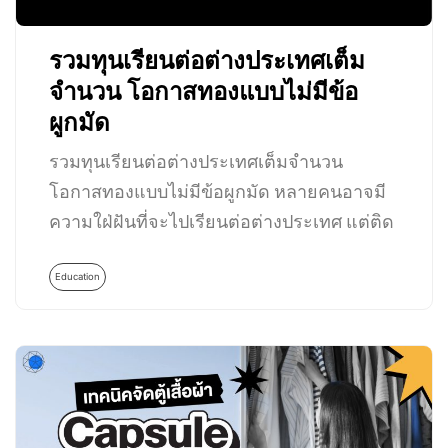
รวมทุนเรียนต่อต่างประเทศเต็ม
จำนวน โอกาสทองแบบไม่มีข้อ
ผูกมัด
รวมทุนเรียนต่อต่างประเทศเต็มจำนวน
โอกาสทองแบบไม่มีข้อผูกมัด หลายคนอาจมี
ความใฝ่ฝันที่จะไปเรียนต่อต่างประเทศ แต่ติด
ปัญหาที่การเงินไม่อำนวย…
Education