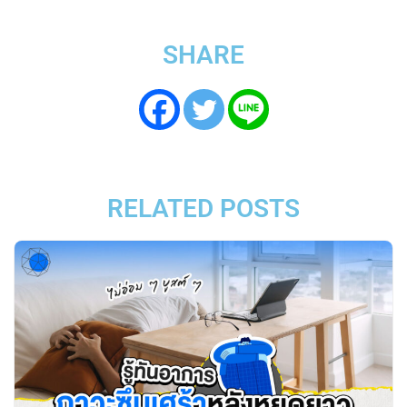
SHARE
RELATED POSTS