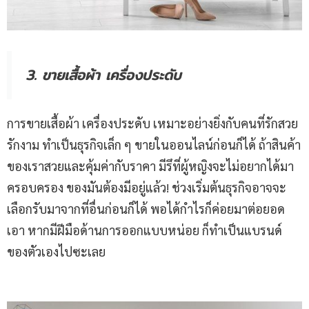
3. ขายเสื้อผ้า เครื่องประดับ
การขายเสื้อผ้า เครื่องประดับ เหมาะอย่างยิ่งกับคนที่รักสวย
รักงาม ทำเป็นธุรกิจเล็ก ๆ ขายในออนไลน์ก่อนก็ได้ ถ้าสินค้า
ของเราสวยและคุ้มค่ากับราคา มีรึที่ผู้หญิงจะไม่อยากได้มา
ครอบครอง ของมันต้องมีอยู่แล้ว! ช่วงเริ่มต้นธุรกิจอาจจะ
เลือกรับมาจากที่อื่นก่อนก็ได้ พอได้กำไรก็ค่อยมาต่อยอด
เอา หากมีฝีมือด้านการออกแบบหน่อย ก็ทำเป็นแบรนด์
ของตัวเองไปซะเลย