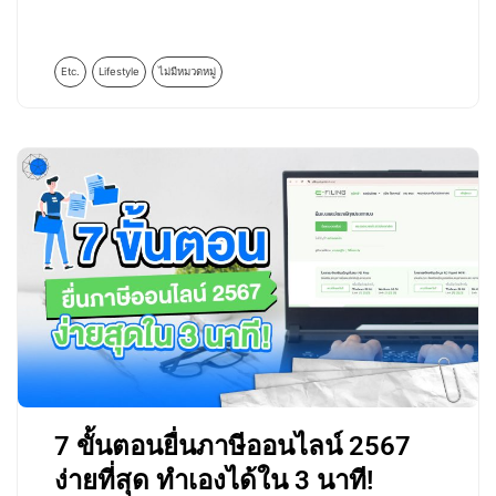
Etc.
Lifestyle
ไม่มีหมวดหมู่
7 ขั้นตอนยื่นภาษีออนไลน์ 2567
ง่ายที่สุด ทำเองได้ใน 3 นาที!