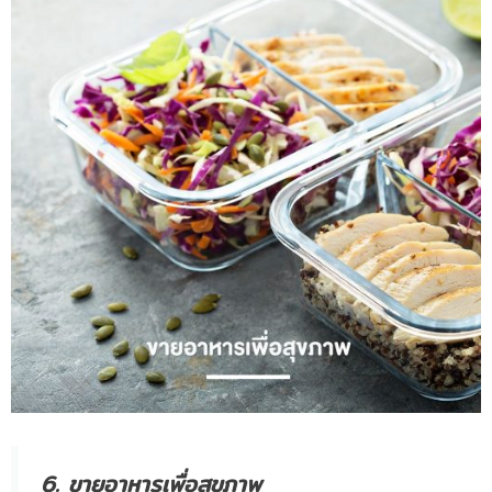
6. ขายอาหารเพื่อสุขภาพ