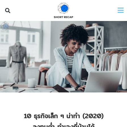
10 ธุรกิจเล็ก ๆ น่าทำ (2020)
ลงทุนต่ำ ทำเองที่บ้านได้