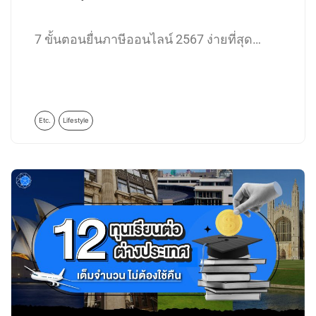
7 ขั้นตอนยื่นภาษีออนไลน์ 2567 ง่ายที่สุด…
Etc.
Lifestyle