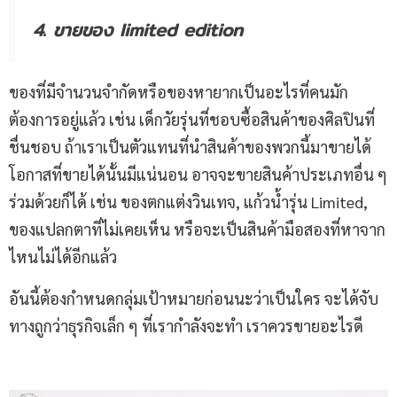
4. ขายของ limited edition
ของที่มีจำนวนจำกัดหรือของหายากเป็นอะไรที่คนมัก
ต้องการอยู่แล้ว เช่น เด็กวัยรุ่นที่ชอบซื้อสินค้าของศิลปินที่
ชื่นชอบ ถ้าเราเป็นตัวแทนที่นำสินค้าของพวกนี้มาขายได้
โอกาสที่ขายได้นั้นมีแน่นอน อาจจะขายสินค้าประเภทอื่น ๆ
ร่วมด้วยก็ได้ เช่น ของตกแต่งวินเทจ, แก้วน้ำรุ่น Limited,
ของแปลกตาที่ไม่เคยเห็น หรือจะเป็นสินค้ามือสองที่หาจาก
ไหนไม่ได้อีกแล้ว
อันนี้ต้องกำหนดกลุ่มเป้าหมายก่อนนะว่าเป็นใคร จะได้จับ
ทางถูกว่าธุรกิจเล็ก ๆ ที่เรากำลังจะทำ เราควรขายอะไรดี