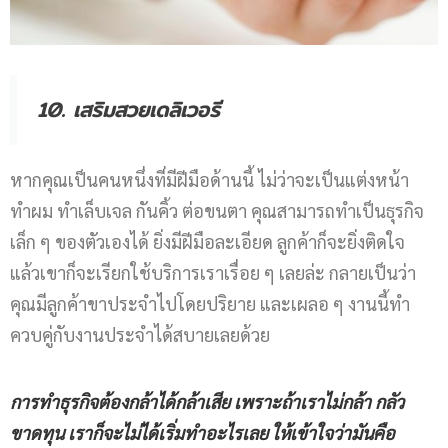
10. เสริมสวยเดลิเวอรี
หากคุณเป็นคนหนึ่งที่มีฝีมือด้านนี้ ไม่ว่าจะเป็นแต่งหน้า
ทำผม ทำเล็บเจล กันคิ้ว ต่อขนตา คุณสามารถทำเป็นธุรกิจ
เล็ก ๆ ของตัวเองได้ ยิ่งมีฝีมือละเอียด ลูกค้าก็จะยิ่งติดใจ
แล้วเขาก็จะเรียกใช้บริการเราเรื่อย ๆ เลยล่ะ กลายเป็นว่า
คุณมีลูกค้าขาประจำไปโดยปริยาย และเผลอ ๆ งานนี้ทำ
ควบคู่กับงานประจำได้สบายเลยด้วย
การทำธุรกิจต้องกล้าได้กล้าเสีย เพราะถ้าเราไม่กล้า กลัว
ขาดทุน เราก็จะไม่ได้เริ่มทำอะไรเลย ให้เข้าใจว่ามันคือ