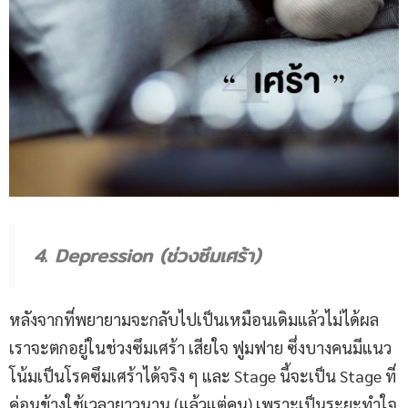
4. Depression (ช่วงซึมเศร้า)
หลังจากที่พยายามจะกลับไปเป็นเหมือนเดิมแล้วไม่ได้ผล
เราจะตกอยู่ในช่วงซึมเศร้า เสียใจ ฟูมฟาย ซึ่งบางคนมีแนว
โน้มเป็นโรคซึมเศร้าได้จริง ๆ และ Stage นี้จะเป็น Stage ที่
ค่อนข้างใช้เวลายาวนาน (แล้วแต่คน) เพราะเป็นระยะทำใจ