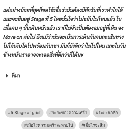
แต่อย่างน้อยที่สุดก็ขอให้เชื่อว่ามันต้องมีสักวันที่เราทำใจได้
และจะยืนอยู่ Stage ที่ 5 โดยมั่นใจว่าไม่ขยับไปไหนแล้ว ใน
เมื่อคน ๆ นั้นเดินหน้าแล้ว เราก็ไม่จำเป็นต้องจมอยู่ที่เดิม จง
Move on ต่อไป ถึงแม้ว่ามันจะเป็นการเดินกันคนละเส้นทาง
ไม่ได้เติบโตไปพร้อมกับเขา มันก็ยังดีกว่าไม่ไปไหน และในวัน
ข้างหน้าเราอาจจะเจอสิ่งที่ดีกว่าก็ได้นะ
ที่มา
5 Stage of grief
ระยะของความเศร้า
ระยะอกหัก
เมื่อไรความเศร้าจะหายไป
เมื่อไรจะลืม