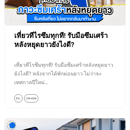
เที่ยวทีไรซึมทุกที! รับมือซึมเศร้า
หลังหยุดยาวยังไงดี?
เที่ยวทีไรซึมทุกที! รับมือซึมเศร้าหลังหยุดยาว
ยังไงดี? หลังจากได้พักผ่อนยาว ไม่ว่าจะ
เทศกาลปีใหม่…
Etc.
Lifestyle