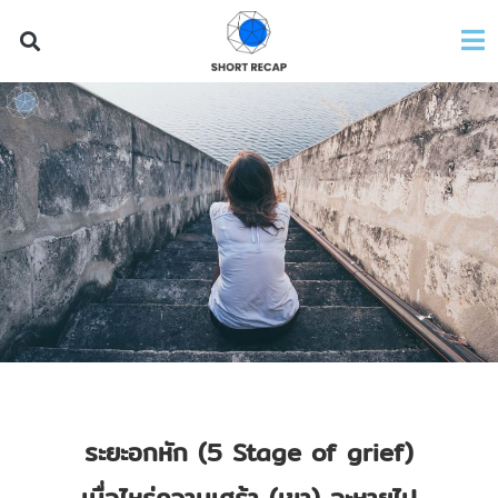
ระยะอกหัก (5 Stage of grief)