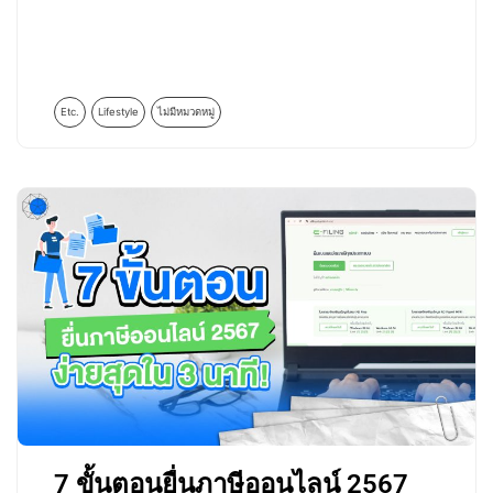
Etc.
Lifestyle
ไม่มีหมวดหมู่
7 ขั้นตอนยื่นภาษีออนไลน์ 2567