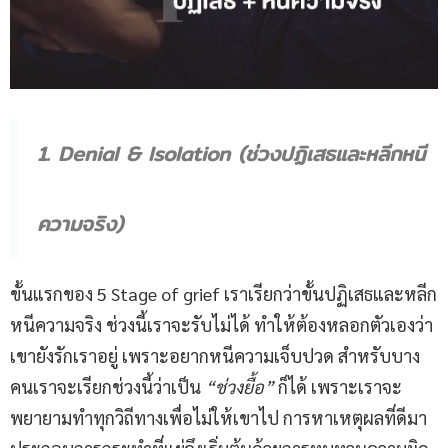
1. Denial & Isolation (ช่วงปฏิเสธและหลีกหนี
ความจริง)
ขั้นแรกของ 5 Stage of grief เราเรียกว่าขั้นปฏิเสธและหลีก
หนีความจริง ช่วงนี้เราจะรับไม่ได้ ทำให้ต้องหลอกตัวเองว่า
เขายังรักเราอยู่ เพราะอยากหนีความเจ็บปวด สำหรับบาง
คนเราจะเรียกช่วงนี้ว่าเป็น
“ช่วงยื้อ”
ก็ได้ เพราะเราจะ
พยายามทำทุกวิถีทางเพื่อไม่ให้เขาไป การหาเหตุผลที่ดีมา