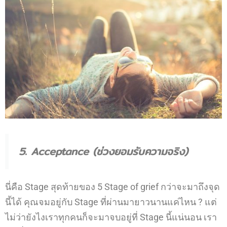
5. Acceptance (ช่วงยอมรับความจริง)
นี่คือ Stage สุดท้ายของ 5 Stage of grief กว่าจะมาถึงจุด
นี้ได้ คุณจมอยู่กับ Stage ที่ผ่านมายาวนานแค่ไหน ? แต่
ไม่ว่ายังไงเราทุกคนก็จะมาจบอยู่ที่ Stage นี้แน่นอน เรา