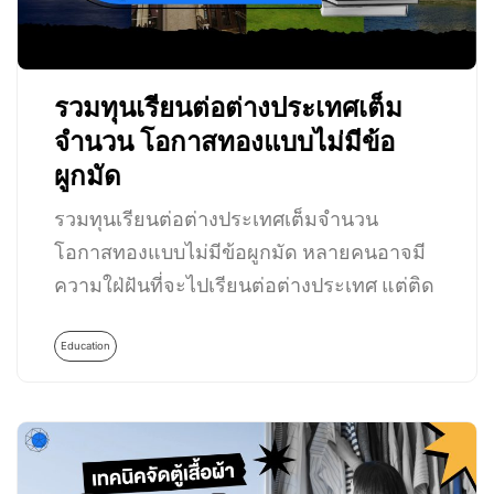
รวมทุนเรียนต่อต่างประเทศเต็ม
จำนวน โอกาสทองแบบไม่มีข้อ
ผูกมัด
รวมทุนเรียนต่อต่างประเทศเต็มจำนวน
โอกาสทองแบบไม่มีข้อผูกมัด หลายคนอาจมี
ความใฝ่ฝันที่จะไปเรียนต่อต่างประเทศ แต่ติด
ปัญหาที่การเงินไม่อำนวย…
Education