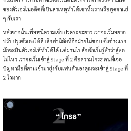
ประกอบการกระทำที่แย่จึงเริ่มต้นด้วยการทบทวนความผิด
ของตัวเองในอดีตที่เป็นสาเหตุทำให้เขาทิ้งเราหรือพูดจาแย่
ๆ กับเรา
หลังจากนั้นเพื่อหนีความเจ็บปวดระยะยาว เราจะเริ่มอยาก
ปรับปรุงตัวเองให้ดี เลิกทำนิสัยที่อีกฝ่ายไม่ชอบ ซึ่งช่วงแรก
มักจะฝืนตัวเองให้ทำให้ได้ แต่ผ่านไปสักพักเริ่มรู้ตัวว่าสู้ต่อ
ไม่ไหว เราจะเริ่มเข้าสู่ Stage ที่ 2 คือความโกรธ คนที่เจอ
ปัญหามือที่สามเข้ามายุ่งกับแฟนตัวเองคุณจะเข้าสู่ Stage ที่
2 ไวมาก