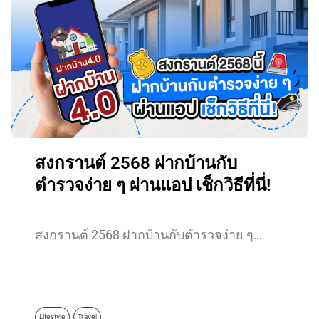
สงกรานต์ 2568 ฝากบ้านกับ
ตำรวจง่าย ๆ ผ่านแอป เช็กวิธีที่นี่!
สงกรานต์ 2568 ฝากบ้านกับตำรวจง่าย ๆ…
Lifestyle
Travel