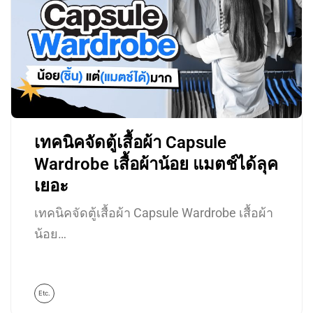
เทคนิคจัดตู้เสื้อผ้า Capsule
Wardrobe เสื้อผ้าน้อย แมตช์ได้ลุค
เยอะ
เทคนิคจัดตู้เสื้อผ้า Capsule Wardrobe เสื้อผ้า
น้อย…
Etc.