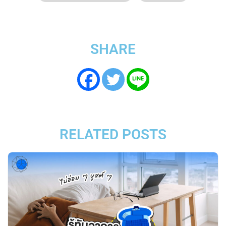
SHARE
RELATED POSTS