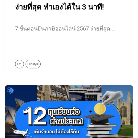
ง่ายที่สุด ทำเองได้ใน 3 นาที!
7 ขั้นตอนยื่นภาษีออนไลน์ 2567 ง่ายที่สุด…
Etc.
Lifestyle