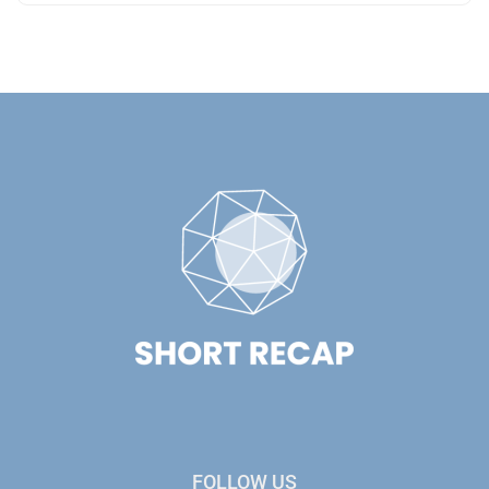
FOLLOW US